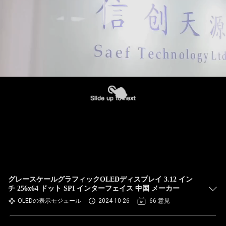
グレースケールグラフィックOLEDディスプレイ 3.12 イン
チ 256x64 ドット SPI インターフェイス 中国 メーカー
OLEDの表示モジュール
2024-10-26
66 意見