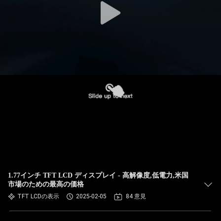
1.77インチ TFT LCD ディスプレイ - 高解像度,低電力,米国
市場のための最高の価格
TFT LCDの表示
2025-02-05
84 意見