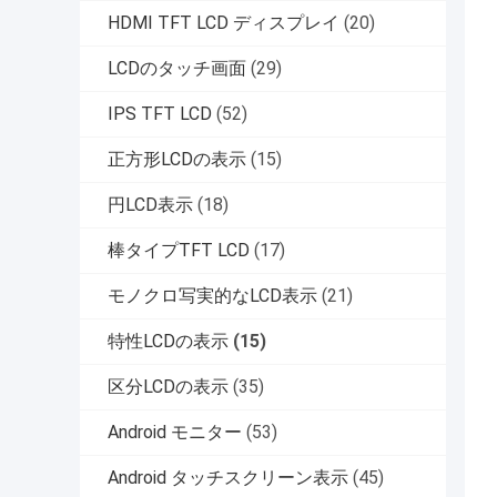
HDMI TFT LCD ディスプレイ
(20)
LCDのタッチ画面
(29)
IPS TFT LCD
(52)
正方形LCDの表示
(15)
円LCD表示
(18)
棒タイプTFT LCD
(17)
モノクロ写実的なLCD表示
(21)
特性LCDの表示
(15)
区分LCDの表示
(35)
Android モニター
(53)
Android タッチスクリーン表示
(45)