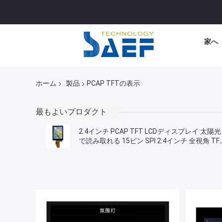
家へ
ホーム
製品
PCAP TFTの表示
最もよいプロダクト
2.4インチ PCAP TFT LCDディスプレイ 太陽光
で読み取れる 15ピン SPI 2.4インチ 全視角 TF
LCD CTP付き