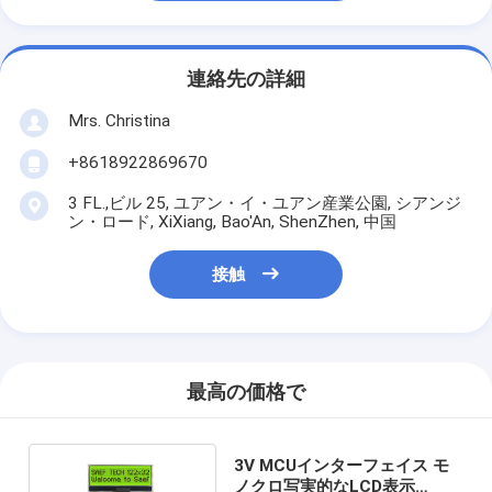
連絡先の詳細
Mrs. Christina
+8618922869670
3 FL.,ビル 25, ユアン・イ・ユアン産業公園, シアンジ
ン・ロード, XiXiang, Bao'An, ShenZhen, 中国
接触
最高の価格で
3V MCUインターフェイス モ
ノクロ写実的なLCD表示